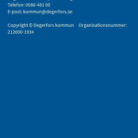
Telefon:
0586-481 00
E-post:
kommun@degerfors.se
Copyright © Degerfors kommun Organisationsnummer:
212000-1934