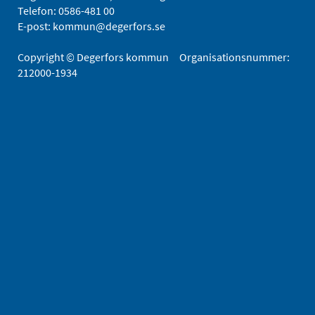
Telefon:
0586-481 00
E-post:
kommun@degerfors.se
Copyright © Degerfors kommun Organisationsnummer:
212000-1934